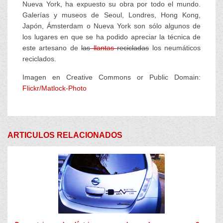
Nueva York, ha expuesto su obra por todo el mundo.
Galerías y museos de Seoul, Londres, Hong Kong,
Japón, Ámsterdam o Nueva York son sólo algunos de
los lugares en que se ha podido apreciar la técnica de
este artesano de
las
llantas
recicladas
los neumáticos
reciclados.
Imagen en Creative Commons or Public Domain:
Flickr/Matlock-Photo
ARTICULOS RELACIONADOS