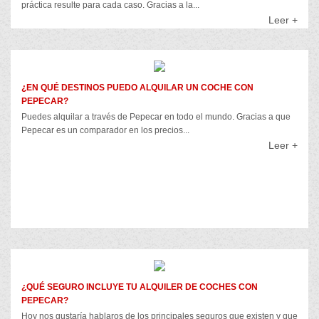
práctica resulte para cada caso. Gracias a la...
Leer +
¿EN QUÉ DESTINOS PUEDO ALQUILAR UN COCHE CON
PEPECAR?
Puedes alquilar a través de Pepecar en todo el mundo. Gracias a que
Pepecar es un comparador en los precios...
Leer +
¿QUÉ SEGURO INCLUYE TU ALQUILER DE COCHES CON
PEPECAR?
Hoy nos gustaría hablaros de los principales seguros que existen y que