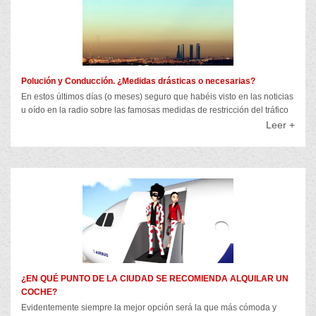
Polución y Conducción. ¿Medidas drásticas o necesarias?
En estos últimos días (o meses) seguro que habéis visto en las noticias
u oído en la radio sobre las famosas medidas de restricción del tráfico
Leer +
¿EN QUÉ PUNTO DE LA CIUDAD SE RECOMIENDA ALQUILAR UN
COCHE?
Evidentemente siempre la mejor opción será la que más cómoda y