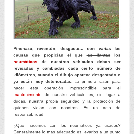
Pinchazo, reventón, desgaste… son varias las
causas que propician el que
las llantas
los
neumáticos
de nuestros vehículos deban ser
revisadas y cambiadas cada cierto número de
kilómetros, cuando el dibujo aparece desgastado o
ya están muy deterioradas
. La primera razón para
hacer esta operación imprescindible para el
mantenimiento
de nuestro vehículo es, sin lugar a
dudas, nuestra propia seguridad y la protección de
quienes viajan con nosotros. Es un acto de
responsabilidad.
¿Qué hacemos con los neumáticos ya usados?
Generalmente lo más adecuado es llevarlos a un punto