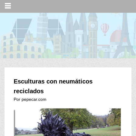
Esculturas con neumáticos
reciclados
Por pepecar.com