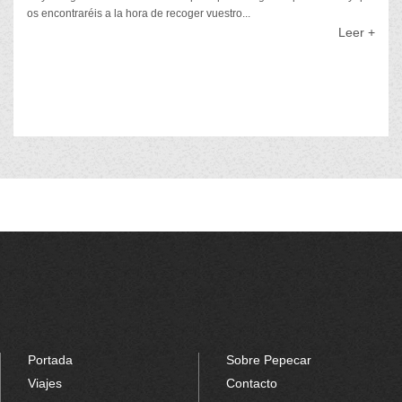
os encontraréis a la hora de recoger vuestro...
Leer +
Portada
Sobre Pepecar
Viajes
Contacto