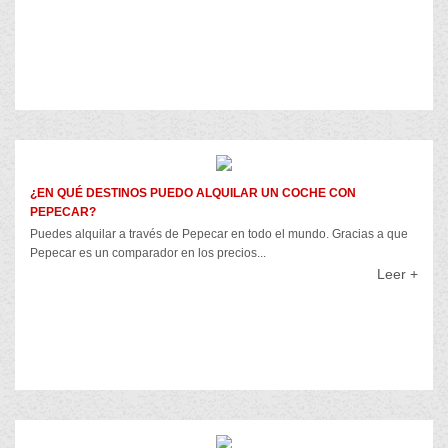
¿EN QUÉ DESTINOS PUEDO ALQUILAR UN COCHE CON
PEPECAR?
Puedes alquilar a través de Pepecar en todo el mundo. Gracias a que
Pepecar es un comparador en los precios...
Leer +