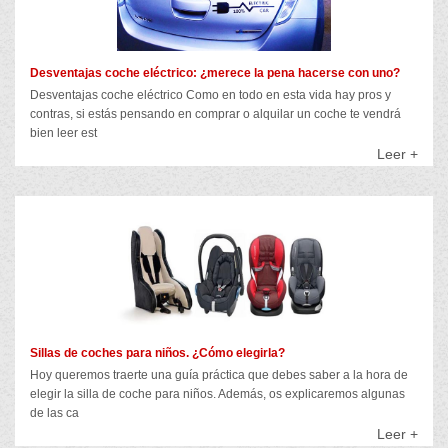
Desventajas coche eléctrico: ¿merece la pena hacerse con uno?
Desventajas coche eléctrico Como en todo en esta vida hay pros y
contras, si estás pensando en comprar o alquilar un coche te vendrá
bien leer est
Leer +
Sillas de coches para niños. ¿Cómo elegirla?
Hoy queremos traerte una guía práctica que debes saber a la hora de
elegir la silla de coche para niños. Además, os explicaremos algunas
de las ca
Leer +