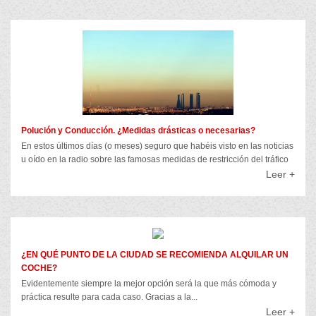
Polución y Conducción. ¿Medidas drásticas o necesarias?
En estos últimos días (o meses) seguro que habéis visto en las noticias
u oído en la radio sobre las famosas medidas de restricción del tráfico
Leer +
¿EN QUÉ PUNTO DE LA CIUDAD SE RECOMIENDA ALQUILAR UN
COCHE?
Evidentemente siempre la mejor opción será la que más cómoda y
práctica resulte para cada caso. Gracias a la...
Leer +