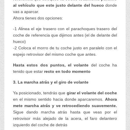
al vehículo que este justo delante del hueco
donde
vas a aparcar.
Ahora tienes dos opciones:
-1 Alinea el eje trasero con el parachoques trasero del
coche de referencia que dijimos antes (el de delante del
hueco)
-2 Coloca el morro de tu coche justo en paralelo con el
espejo retrovisor del mismo coche que antes.
Hasta estos dos puntos,
el volante
del coche ha
tenido que estar
recto en todo momento
3. La marcha atrás y el giro de volante
Ya posicionado, tendrás que
girar el volante del coche
en el mismo sentido hacia donde aparcaremos.
Ahora
mete marcha atrás y ve retrocediendo suavemente.
Sigue dando marcha atrás hasta que veas por el
retrovisor más alejado de la acera, el faro delantero
izquierdo del coche de detrás