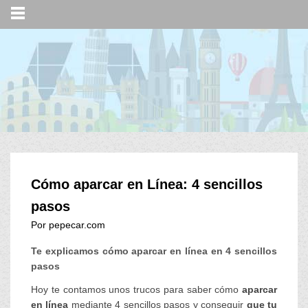
Cómo aparcar en Línea: 4 sencillos
pasos
Por pepecar.com
Te explicamos cómo aparcar en línea en 4 sencillos
pasos
Hoy te contamos unos trucos para saber cómo
aparcar
en línea
mediante 4 sencillos pasos y conseguir
que tu