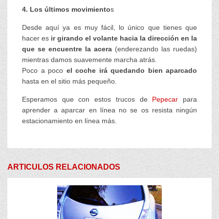
4. Los últimos movimiento
s
Desde aquí ya es muy fácil, lo único que tienes que
hacer es
ir girando el volante hacia la dirección en la
que se encuentre la acera
(enderezando las ruedas)
mientras damos suavemente marcha atrás.
Poco a poco
el coche irá quedando bien aparcado
hasta en el sitio más pequeño.
Esperamos que con estos trucos de
Pepecar
para
aprender a aparcar en línea no se os resista ningún
estacionamiento en línea más.
ARTICULOS RELACIONADOS