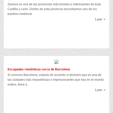
Zamora es una de las provincias más bonitas e interesantes de toda
Castilla y León. Dentro de esta provincia encontramos uno de los
pueblos medieval
Leer +
Escapadas románticas cerca de Barcelona
Si conoces Barcelona, estarás de acuerdo si decimos que es una de
las ciudades más maravillosas e impresionantes que hay en el mundo
entero, tiene a
Leer +