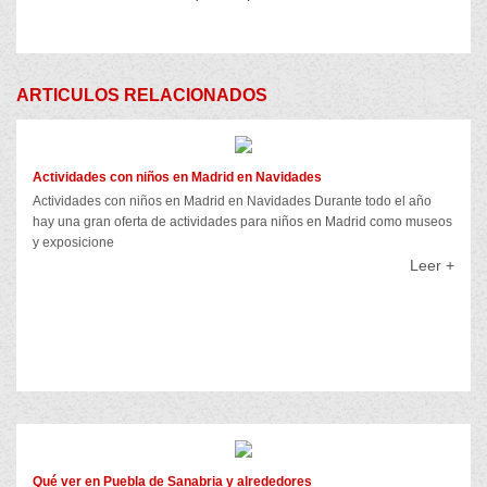
ARTICULOS RELACIONADOS
Actividades con niños en Madrid en Navidades
Actividades con niños en Madrid en Navidades Durante todo el año
hay una gran oferta de actividades para niños en Madrid como museos
y exposicione
Leer +
Qué ver en Puebla de Sanabria y alrededores