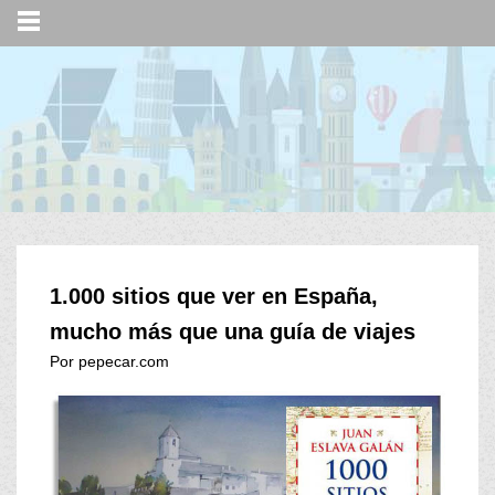
1.000 sitios que ver en España,
mucho más que una guía de viajes
Por pepecar.com