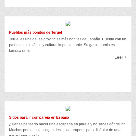
Pueblos más bonitos de Teruel
Teruel es una de las provincias más bonitas de España. Cuenta con un
patrimonio histórico y cultural impresionante. Su gastronomía es
famosa en to
Leer +
Sitios para ir con pareja en España
¿Tienes pensado hacer una escapada en pareja y no sabes dónde ir?
Muchas personas escogen destinos europeos para disfrutar de unas
vacaciones con la