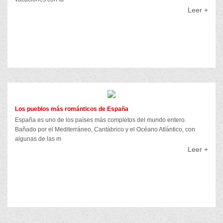
Leer +
Los pueblos más románticos de España
España es uno de los países más completos del mundo entero.
Bañado por el Mediterráneo, Cantábrico y el Océano Atlántico, con
algunas de las m
Leer +