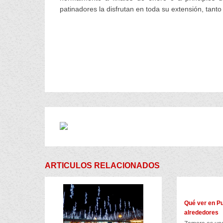
patinadores la disfrutan en toda su extensión, tant
ARTICULOS RELACIONADOS
Qué ver en Pu
alrededores