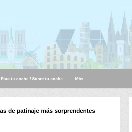
Para tu coche / Sobre tu coche
Más
stas de patinaje más sorprendentes