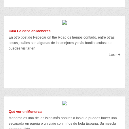
Cala Galdana en Menorca
En otro post de Pepecar on the Road os hemos contado, entre otras
cosas, cuáles son algunas de las mejores y más bonitas calas que
puedes visitar en
Leer +
Qué ver en Menorca
Menorca es una de las islas más bonitas a las que puedes hacer una
escapada en pareja o un viaje con niños de toda España. Su mezcla
de tranquilida