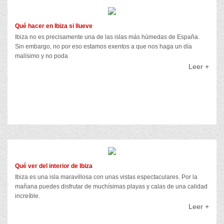
Qué hacer en Ibiza si llueve
Ibiza no es precisamente una de las islas más húmedas de España.
Sin embargo, no por eso estamos exentos a que nos haga un día
malísimo y no poda
Leer +
Qué ver del interior de Ibiza
Ibiza es una isla maravillosa con unas vistas espectaculares. Por la
mañana puedes disfrutar de muchísimas playas y calas de una calidad
increíble.
Leer +