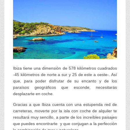
Ibiza tiene una dimensión de 578 kilómetros cuadrados
-45 kilómetros de norte a sur y 25 de este a oeste-. Así
que, para poder disfrutar de su encanto y de los
paraísos geográficos que esconde, necesitarás
desplazarte en coche.
Gracias a que Ibiza cuenta con una estupenda red de
carreteras, moverte por la isla con coche de alquiler te
resultará muy sencillo, a parte de los increíbles paisajes
que puedes encontrarte y que conjugan a la perfección
la combinación de mar y naturaleza.