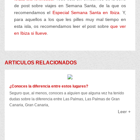
de post sobre viajes en Semana Santa, de la que os
recomendamos el
Especial Semana Santa en Ibiza
. Y,
para aquellos a los que les pilles muy mal tiempo en
esta isla, os recomendamos leer el post sobre
que ver
en Ibiza si llueve
.
ARTICULOS RELACIONADOS
¿Conoces la diferencia entre estos lugares?
Seguro que, al menos, conoces a alguien que alguna vez ha tenido
dudas sobre la diferencia entre Las Palmas, Las Palmas de Gran
Canaria, Gran Canaria,
Leer +