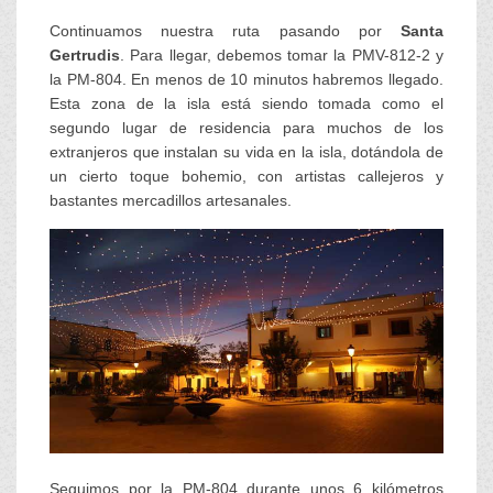
Continuamos nuestra ruta pasando por
Santa
Gertrudis
. Para llegar, debemos tomar la PMV-812-2 y
la PM-804. En menos de 10 minutos habremos llegado.
Esta zona de la isla está siendo tomada como el
segundo lugar de residencia para muchos de los
extranjeros que instalan su vida en la isla, dotándola de
un cierto toque bohemio, con artistas callejeros y
bastantes mercadillos artesanales.
Seguimos por la PM-804 durante unos 6 kilómetros