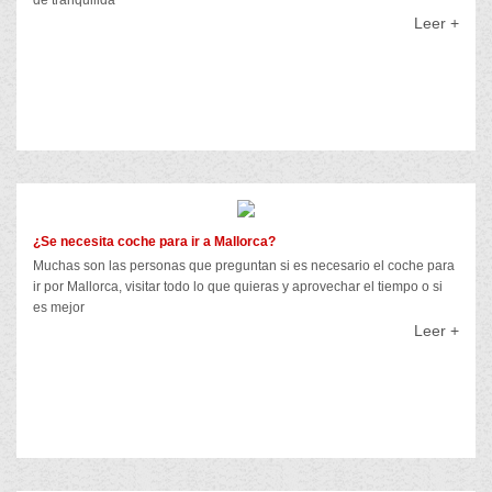
Leer +
¿Se necesita coche para ir a Mallorca?
Muchas son las personas que preguntan si es necesario el coche para
ir por Mallorca, visitar todo lo que quieras y aprovechar el tiempo o si
es mejor
Leer +