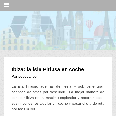
Ibiza: la isla Pitiusa en coche
Por pepecar.com
La isla Pitiusa, además de fiesta y sol, tiene gran
cantidad de sitios por descubrir. La mejor manera de
conocer Ibiza en su máximo esplendor y recorrer todos
sus rincones, es alquilar un coche y pasar el día de ruta
por toda la isla.