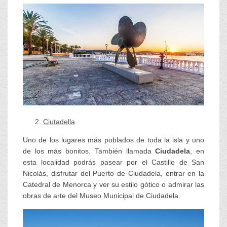
Ciutadella
Uno de los lugares más poblados de toda la isla y uno
de los más bonitos. También llamada
Ciudadela
, en
esta localidad podrás pasear por el Castillo de San
Nicolás, disfrutar del Puerto de Ciudadela, entrar en la
Catedral de Menorca y ver su estilo gótico o admirar las
obras de arte del Museo Municipal de Ciudadela.