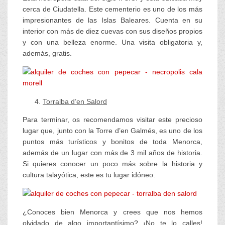
cerca de Ciudatella. Este cementerio es uno de los más
impresionantes de las Islas Baleares. Cuenta en su
interior con más de diez cuevas con sus diseños propios
y con una belleza enorme. Una visita obligatoria y,
además, gratis.
Torralba d’en Salord
Para terminar, os recomendamos visitar este precioso
lugar que, junto con la Torre d’en Galmés, es uno de los
puntos más turísticos y bonitos de toda Menorca,
además de un lugar con más de 3 mil años de historia.
Si quieres conocer un poco más sobre la historia y
cultura talayótica, este es tu lugar idóneo.
¿Conoces bien Menorca y crees que nos hemos
olvidado de algo importantísimo? ¡No te lo calles!