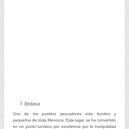
Binibeca
Uno de los pueblos pescadores más bonitos y
pequeños de toda Menorca. Este lugar se ha convertido
en un punto turístico por excelencia por la tranquilidad