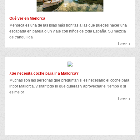
Qué ver en Menorca
Menorca es una de las islas más bonitas a las que puedes hacer una
escapada en pareja o un viaje con niños de toda España. Su mezcla
de tranquilida
Leer +
¿Se necesita coche para ir a Mallorca?
Muchas son las personas que preguntan si es necesario el coche para
ir por Mallorca, visitar todo lo que quieras y aprovechar el tiempo o si
es mejor
Leer +