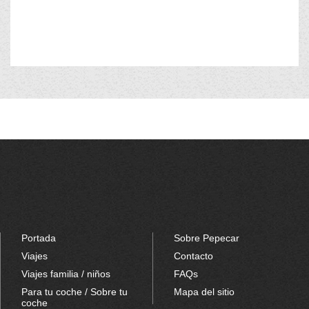
Portada
Sobre Pepecar
Viajes
Contacto
Viajes familia / niños
FAQs
Para tu coche / Sobre tu
Mapa del sitio
coche