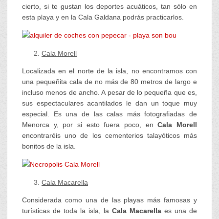
cierto, si te gustan los deportes acuáticos, tan sólo en
esta playa y en la Cala Galdana podrás practicarlos.
Cala Morell
Localizada en el norte de la isla, no encontramos con
una pequeñita cala de no más de 80 metros de largo e
incluso menos de ancho. A pesar de lo pequeña que es,
sus espectaculares acantilados le dan un toque muy
especial. Es una de las calas más fotografiadas de
Menorca y, por si esto fuera poco, en
Cala Morell
encontraréis uno de los cementerios talayóticos más
bonitos de la isla.
Cala Macarella
Considerada como una de las playas más famosas y
turísticas de toda la isla, la
Cala Macarella
es una de