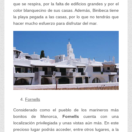
que se respira, por la falta de edificios grandes y por el
color blanquecino de sus casas. Además, Binibeca tiene
la playa pegada a las casas, por lo que no tendrás que
hacer mucho esfuerzo para disfrutar del mar.
Fornells
Considerado como el pueblo de los marineros más
bonitos de Menorca,
Fornells
cuenta con una
localización privilegiada y unas vistas aún más. En este
precioso lugar podrás acceder, entre otros lugares, a la