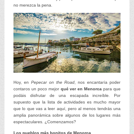
no merezca la pena.
Hoy, en
Pepecar on the Road
, nos encantaría poder
contaros un poco mejor
qué ver en Menorca
para que
podáis disfrutar de una escapada increíble. Por
supuesto que la lista de actividades es mucho mayor
que lo que vas a leer aquí, pero al menos tendrás una
amplia panorámica sobre algunos de los lugares más
espectaculares. ¿Comenzamos?
Los pueblos más bonitos de Menorca