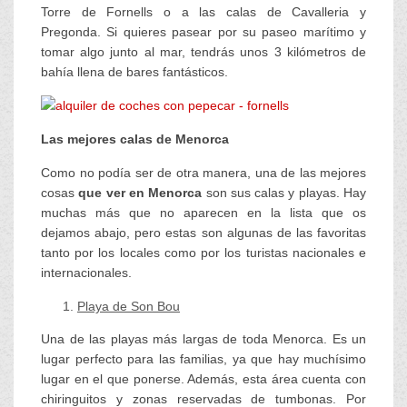
Torre de Fornells o a las calas de Cavalleria y
Pregonda. Si quieres pasear por su paseo marítimo y
tomar algo junto al mar, tendrás unos 3 kilómetros de
bahía llena de bares fantásticos.
Las mejores calas de Menorca
Como no podía ser de otra manera, una de las mejores
cosas
que ver en Menorca
son sus calas y playas. Hay
muchas más que no aparecen en la lista que os
dejamos abajo, pero estas son algunas de las favoritas
tanto por los locales como por los turistas nacionales e
internacionales.
Playa de Son Bou
Una de las playas más largas de toda Menorca. Es un
lugar perfecto para las familias, ya que hay muchísimo
lugar en el que ponerse. Además, esta área cuenta con
chiringuitos y zonas reservadas de tumbonas. Por