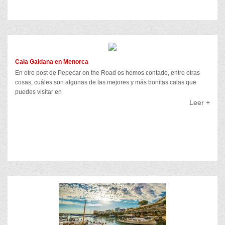
Cala Galdana en Menorca
En otro post de Pepecar on the Road os hemos contado, entre otras
cosas, cuáles son algunas de las mejores y más bonitas calas que
puedes visitar en
Leer +