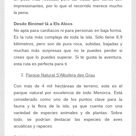
impresionantes, por lo que el recorrido merece mucho
la pena.
Desde Binimel·là a Els Alocs
.
No apta para cardíacos ni para personas en baja forma.
Es la ruta más compleja de toda la isla. Sólo tiene 8,9
kilómetros, pero son de pura roca, subidas, bajadas y
muchas más sorpresas que no te puedes perder si
crees que lo puedes superar. Si te gusta la aventura,
esta ruta es perfecta para ti.
Parque Natural S’Albufera des Grau
Con más de 4 mil hectáreas de terreno, este es el
parque natural por excelencia de todo Menorca. Está
considerado como uno de los puntos clave para la
fauna y la flora de la isla, ya que cuenta con una
variedad de especies animales y de plantas. Sobre
todo, se podrían destacar las especies de aves
acuáticas y rapaces.