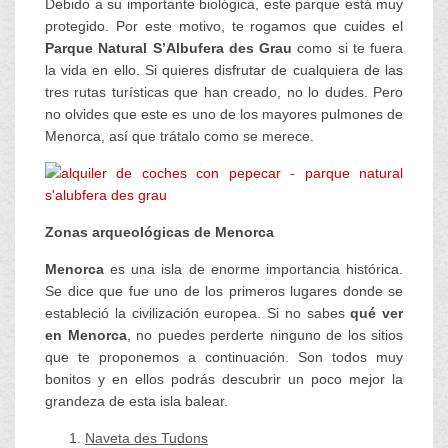
Debido a su importante biológica, este parque está muy
protegido. Por este motivo, te rogamos que cuides el
Parque Natural S’Albufera des Grau
como si te fuera
la vida en ello. Si quieres disfrutar de cualquiera de las
tres rutas turísticas que han creado, no lo dudes. Pero
no olvides que este es uno de los mayores pulmones de
Menorca, así que trátalo como se merece.
Zonas arqueológicas de Menorca
Menorca
es una isla de enorme importancia histórica.
Se dice que fue uno de los primeros lugares donde se
estableció la civilización europea. Si no sabes
qué ver
en Menorca
, no puedes perderte ninguno de los sitios
que te proponemos a continuación. Son todos muy
bonitos y en ellos podrás descubrir un poco mejor la
grandeza de esta isla balear.
Naveta des Tudons