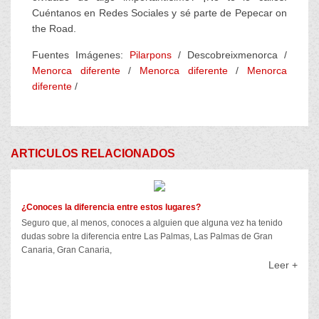
Cuéntanos en Redes Sociales y sé parte de Pepecar on
the Road.
Fuentes Imágenes:
Pilarpons
/ Descobreixmenorca /
Menorca diferente
/
Menorca diferente
/
Menorca
diferente
/
ARTICULOS RELACIONADOS
¿Conoces la diferencia entre estos lugares?
Seguro que, al menos, conoces a alguien que alguna vez ha tenido
dudas sobre la diferencia entre Las Palmas, Las Palmas de Gran
Canaria, Gran Canaria,
Leer +