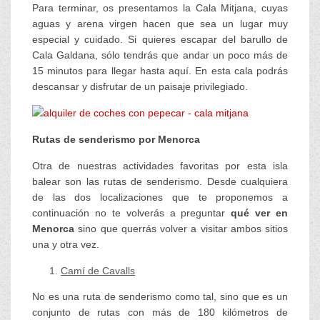
Para terminar, os presentamos la Cala Mitjana, cuyas
aguas y arena virgen hacen que sea un lugar muy
especial y cuidado. Si quieres escapar del barullo de
Cala Galdana, sólo tendrás que andar un poco más de
15 minutos para llegar hasta aquí. En esta cala podrás
descansar y disfrutar de un paisaje privilegiado.
Rutas de senderismo por Menorca
Otra de nuestras actividades favoritas por esta isla
balear son las rutas de senderismo. Desde cualquiera
de las dos localizaciones que te proponemos a
continuación no te volverás a preguntar
qué ver en
Menorca
sino que querrás volver a visitar ambos sitios
una y otra vez.
Camí de Cavalls
No es una ruta de senderismo como tal, sino que es un
conjunto de rutas con más de 180 kilómetros de