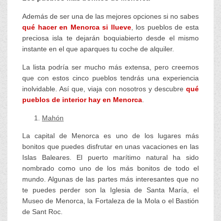
Además de ser una de las mejores opciones si no sabes
qué hacer en Menorca si llueve
, los pueblos de esta
preciosa isla te dejarán boquiabierto desde el mismo
instante en el que aparques tu coche de alquiler.
La lista podría ser mucho más extensa, pero creemos
que con estos cinco pueblos tendrás una experiencia
inolvidable. Así que, viaja con nosotros y descubre
qué
pueblos de interior hay en Menorca
.
Mahón
La capital de Menorca es uno de los lugares más
bonitos que puedes disfrutar en unas vacaciones en las
Islas Baleares. El puerto marítimo natural ha sido
nombrado como uno de los más bonitos de todo el
mundo. Algunas de las partes más interesantes que no
te puedes perder son la Iglesia de Santa María, el
Museo de Menorca, la Fortaleza de la Mola o el Bastión
de Sant Roc.