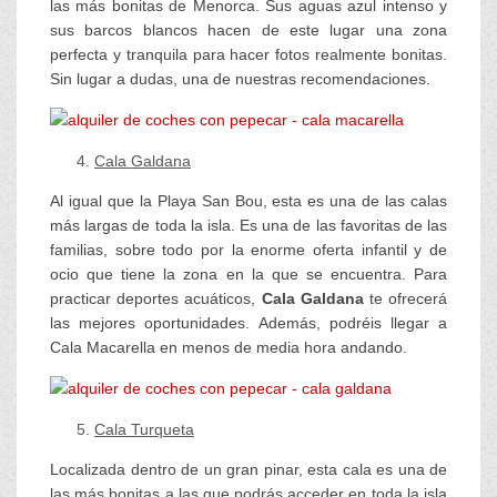
las más bonitas de Menorca. Sus aguas azul intenso y
sus barcos blancos hacen de este lugar una zona
perfecta y tranquila para hacer fotos realmente bonitas.
Sin lugar a dudas, una de nuestras recomendaciones.
Cala Galdana
Al igual que la Playa San Bou, esta es una de las calas
más largas de toda la isla. Es una de las favoritas de las
familias, sobre todo por la enorme oferta infantil y de
ocio que tiene la zona en la que se encuentra. Para
practicar deportes acuáticos,
Cala Galdana
te ofrecerá
las mejores oportunidades. Además, podréis llegar a
Cala Macarella en menos de media hora andando.
Cala Turqueta
Localizada dentro de un gran pinar, esta cala es una de
las más bonitas a las que podrás acceder en toda la isla