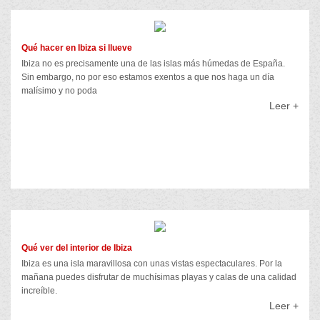
Qué hacer en Ibiza si llueve
Ibiza no es precisamente una de las islas más húmedas de España.
Sin embargo, no por eso estamos exentos a que nos haga un día
malísimo y no poda
Leer +
Qué ver del interior de Ibiza
Ibiza es una isla maravillosa con unas vistas espectaculares. Por la
mañana puedes disfrutar de muchísimas playas y calas de una calidad
increíble.
Leer +