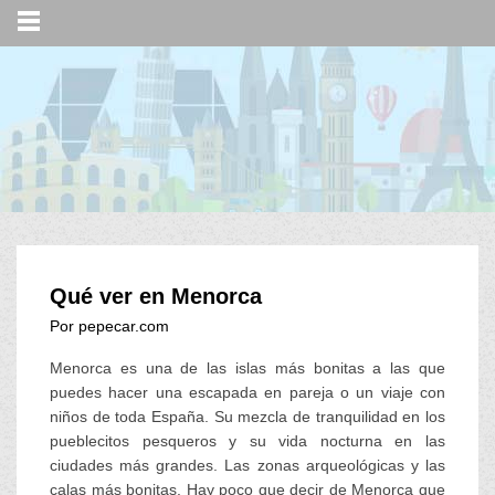
Qué ver en Menorca
Por pepecar.com
Menorca es una de las islas más bonitas a las que
puedes hacer una escapada en pareja o un viaje con
niños de toda España. Su mezcla de tranquilidad en los
pueblecitos pesqueros y su vida nocturna en las
ciudades más grandes. Las zonas arqueológicas y las
calas más bonitas. Hay poco que decir de Menorca que