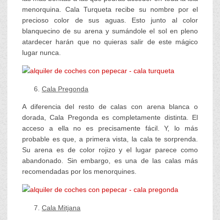
menorquina. Cala Turqueta recibe su nombre por el
precioso color de sus aguas. Esto junto al color
blanquecino de su arena y sumándole el sol en pleno
atardecer harán que no quieras salir de este mágico
lugar nunca.
Cala Pregonda
A diferencia del resto de calas con arena blanca o
dorada, Cala Pregonda es completamente distinta. El
acceso a ella no es precisamente fácil. Y, lo más
probable es que, a primera vista, la cala te sorprenda.
Su arena es de color rojizo y el lugar parece como
abandonado. Sin embargo, es una de las calas más
recomendadas por los menorquines.
Cala Mitjana