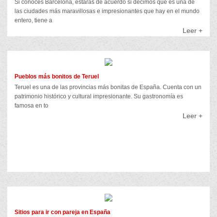
Si conoces Barcelona, estarás de acuerdo si decimos que es una de
las ciudades más maravillosas e impresionantes que hay en el mundo
entero, tiene a
Leer +
Pueblos más bonitos de Teruel
Teruel es una de las provincias más bonitas de España. Cuenta con un
patrimonio histórico y cultural impresionante. Su gastronomía es
famosa en to
Leer +
Sitios para ir con pareja en España