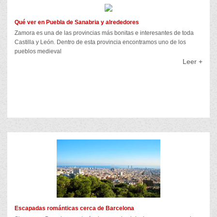
Qué ver en Puebla de Sanabria y alrededores
Zamora es una de las provincias más bonitas e interesantes de toda
Castilla y León. Dentro de esta provincia encontramos uno de los
pueblos medieval
Leer +
Escapadas románticas cerca de Barcelona