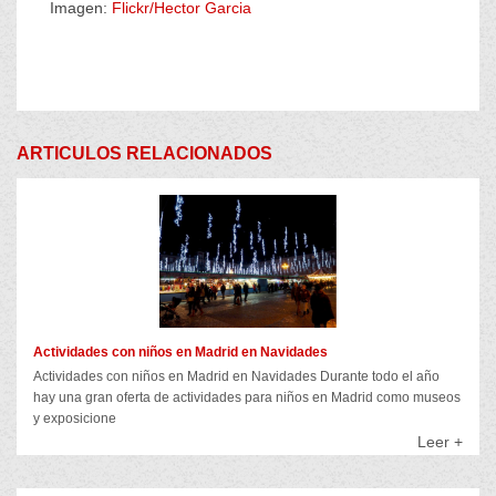
Imagen:
Flickr/Hector Garcia
ARTICULOS RELACIONADOS
Actividades con niños en Madrid en Navidades
Actividades con niños en Madrid en Navidades Durante todo el año
hay una gran oferta de actividades para niños en Madrid como museos
y exposicione
Leer +