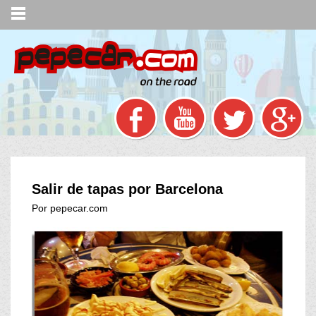
Salir de tapas por Barcelona
Por pepecar.com