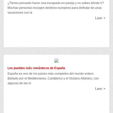
¿Tienes pensado hacer una escapada en pareja y no sabes dónde ir?
Muchas personas escogen destinos europeos para disfrutar de unas
vacaciones con la
Leer +
Los pueblos más románticos de España
España es uno de los países más completos del mundo entero.
Bañado por el Mediterráneo, Cantábrico y el Océano Atlántico, con
algunas de las m
Leer +