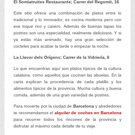
El Somiatruites Restaurante; Carrer del Regomit, 16
Este sitio ofrece una combinación de platos entre lo
tradicional y lo innovador, es cocina moderna pero con
ese toque rico y casero. Además de buenas tapas los
postres son una especialidad, realmente deliciosos. Y si
ya estás más animado, hay una gran selección de
cocteles para acabar la tarde o empezar la noche.
La Llavor dels Orígens; Carrer de la Vidriería, 6
Lo que encuentras aquí son platos típicos de la cultura
catalana, como aquellos que cocinan las abuelas. En la
carta explican la procedencia de cada platillo y los
alimentos típicos de la provincia. Mucha cultura y buena
comida, además de una gran variedad de postres.
Para moverte por la ciudad de
Barcelona
y alrededores
te recomendamos el
alquiler de coches en Barcelona
para recorrer todos los rincones de la provincia y
disfrutar al máximo cada detalle de tu viaje.