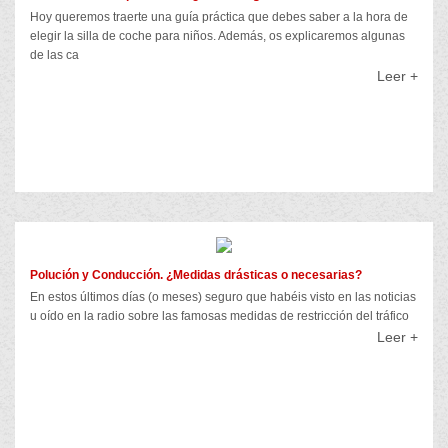
Hoy queremos traerte una guía práctica que debes saber a la hora de
elegir la silla de coche para niños. Además, os explicaremos algunas
de las ca
Leer +
Polución y Conducción. ¿Medidas drásticas o necesarias?
En estos últimos días (o meses) seguro que habéis visto en las noticias
u oído en la radio sobre las famosas medidas de restricción del tráfico
Leer +