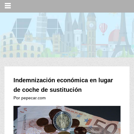
Indemnización económica en lugar
de coche de sustitución
Por pepecar.com