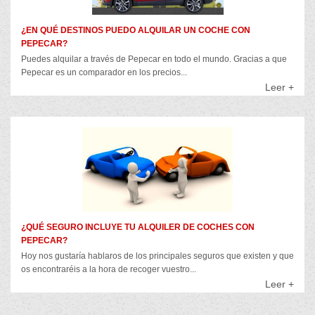
¿EN QUÉ DESTINOS PUEDO ALQUILAR UN COCHE CON
PEPECAR?
Puedes alquilar a través de Pepecar en todo el mundo. Gracias a que
Pepecar es un comparador en los precios...
Leer +
¿QUÉ SEGURO INCLUYE TU ALQUILER DE COCHES CON
PEPECAR?
Hoy nos gustaría hablaros de los principales seguros que existen y que
os encontraréis a la hora de recoger vuestro...
Leer +