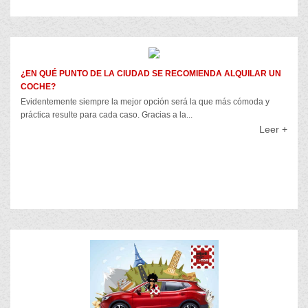
¿EN QUÉ PUNTO DE LA CIUDAD SE RECOMIENDA ALQUILAR UN
COCHE?
Evidentemente siempre la mejor opción será la que más cómoda y
práctica resulte para cada caso. Gracias a la...
Leer +