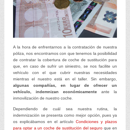
A la hora de enfrentarnos a la contratación de nuestra
póliza, nos encontramos con que tenemos la posibilidad
de contratar la cobertura de coche de sustitución para
que, en caso de sufrir un siniestro, se nos facilite un
vehículo con el que cubrir nuestras necesidades
mientras el nuestro está en el taller. Sin embargo,
algunas compañías, en lugar de ofrecer un
vehículo, indemnizan económicamente
ante la
inmovilización de nuestro coche.
Dependiendo de cuál sea nuestra rutina, la
indemnización se presenta como mejor opción, pues ya
os explicábamos en el artículo
Condiciones y plazos
para optar a un coche de sustitución del seguro
que en