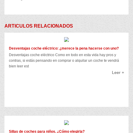
ARTICULOS RELACIONADOS
Desventajas coche eléctrico: ¿merece la pena hacerse con uno?
Desventajas coche eléctrico Como en todo en esta vida hay pros y
contras, si estás pensando en comprar o alquilar un coche te vendrá
bien leer est
Leer +
Sillas de coches para niños. ¿Cómo elegirla?