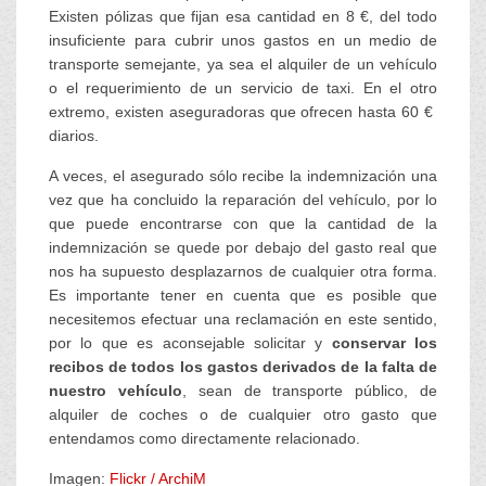
Existen pólizas que fijan esa cantidad en 8 €, del todo
insuficiente para cubrir unos gastos en un medio de
transporte semejante, ya sea el alquiler de un vehículo
o el requerimiento de un servicio de taxi. En el otro
extremo, existen aseguradoras que ofrecen hasta 60 €
diarios.
A veces, el asegurado sólo recibe la indemnización una
vez que ha concluido la reparación del vehículo, por lo
que puede encontrarse con que la cantidad de la
indemnización se quede por debajo del gasto real que
nos ha supuesto desplazarnos de cualquier otra forma.
Es importante tener en cuenta que es posible que
necesitemos efectuar una reclamación en este sentido,
por lo que es aconsejable solicitar y
conservar los
recibos de todos los gastos derivados de la falta de
nuestro vehículo
, sean de transporte público, de
alquiler de coches o de cualquier otro gasto que
entendamos como directamente relacionado.
Imagen:
Flickr / ArchiM