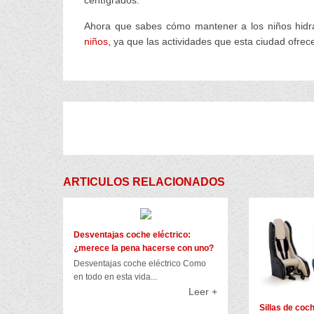
Ahora que sabes cómo mantener a los niños hid
niños
, ya que las actividades que esta ciudad ofrec
ARTICULOS RELACIONADOS
Desventajas coche eléctrico:
¿merece la pena hacerse con uno?
Desventajas coche eléctrico Como
en todo en esta vida...
Leer +
Sillas de coc