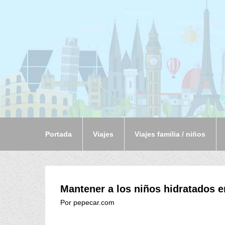
Portada
Viajes
Viajes familia / niños
Mantener a los niños hidratados e
Por pepecar.com