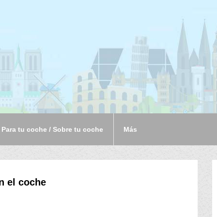
Para tu coche / Sobre tu coche
Más
n el coche