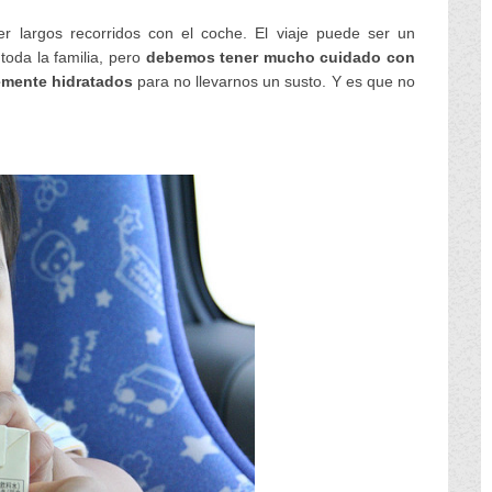
 largos recorridos con el coche. El viaje puede ser un
toda la familia, pero
debemos tener mucho cuidado con
emente hidratados
para no llevarnos un susto. Y es que no