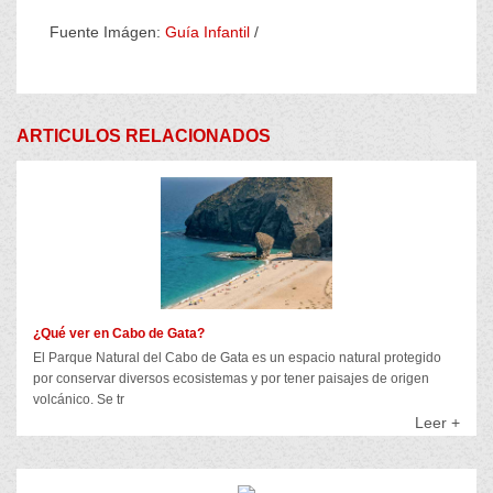
Fuente Imágen:
Guía Infantil
/
ARTICULOS RELACIONADOS
¿Qué ver en Cabo de Gata?
El Parque Natural del Cabo de Gata es un espacio natural protegido
por conservar diversos ecosistemas y por tener paisajes de origen
volcánico. Se tr
Leer +