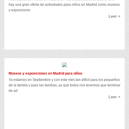
hay una gran oferta de actividades para niños en Madrid como museos
y exposicione
Leer +
Museos y exposiciones en Madrid para niños
Ya estamos en Septiembre y con este mes tan difícil para los pequeños
de la familia y para las familias, ya que todos nos tenemos que terminar
de ad
Leer +