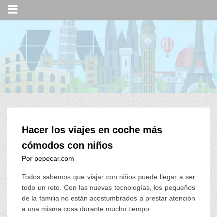
Hacer los viajes en coche más
cómodos con niños
Por pepecar.com
Todos sabemos que viajar con niños puede llegar a ser
todo un reto. Con las nuevas tecnologías, los pequeños
de la familia no están acostumbrados a prestar atención
a una misma cosa durante mucho tiempo.