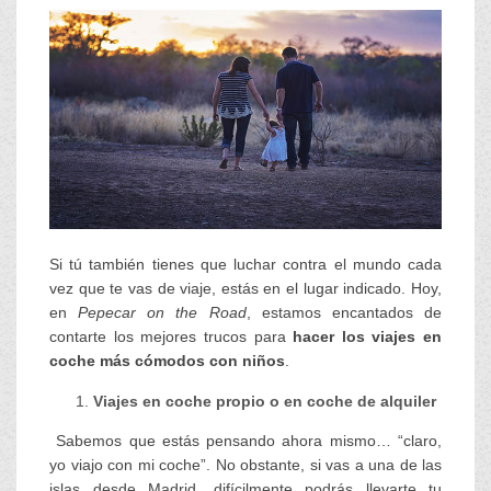
Si tú también tienes que luchar contra el mundo cada
vez que te vas de viaje, estás en el lugar indicado. Hoy,
en
Pepecar on the Road
, estamos encantados de
contarte los mejores trucos para
hacer los viajes en
coche más cómodos con niños
.
Viajes en coche propio o en coche de alquiler
Sabemos que estás pensando ahora mismo… “claro,
yo viajo con mi coche”. No obstante, si vas a una de las
islas desde Madrid, difícilmente podrás llevarte tu