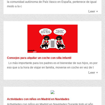
la comunidad autónoma de País Vasco en España, pertenece de igual
modo a la c
Leer +
Consejos para alquilar un coche con silla infantil
Lo más importante para los padres es el bienestar de sus hijos, es por
eso que a la hora de viajar en familia, moverse en coche en vez de t
Leer +
Actividades con niños en Madrid en Navidades
Actividades con niños en Madrid en Navidades Durante todo el año