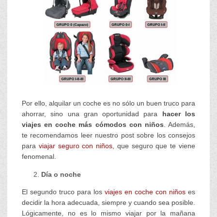
Por ello, alquilar un coche es no sólo un buen truco para
ahorrar, sino una gran oportunidad para
hacer los
viajes en coche más cómodos con niños
. Además,
te recomendamos leer nuestro post sobre los consejos
para
viajar seguro con niños
, que seguro que te viene
fenomenal.
Día o noche
El segundo truco para los
viajes en coche con niños
es
decidir la hora adecuada, siempre y cuando sea posible.
Lógicamente, no es lo mismo viajar por la mañana