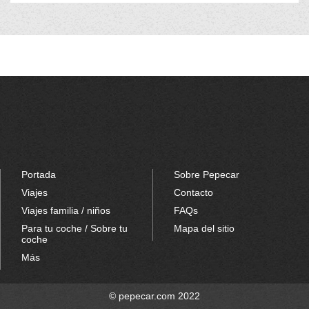
Portada
Sobre Pepecar
Viajes
Contacto
Viajes familia / niños
FAQs
Para tu coche / Sobre tu
Mapa del sitio
coche
Más
© pepecar.com 2022