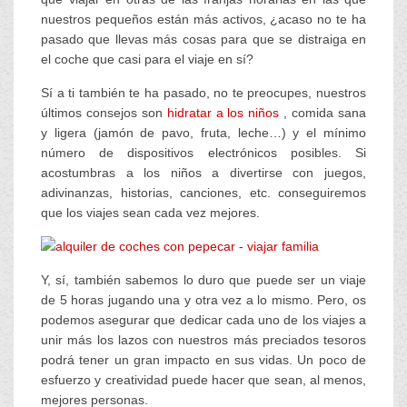
nuestros pequeños están más activos, ¿acaso no te ha
pasado que llevas más cosas para que se distraiga en
el coche que casi para el viaje en sí?
Sí a ti también te ha pasado, no te preocupes, nuestros
últimos consejos son
hidratar a los niños
, comida sana
y ligera (jamón de pavo, fruta, leche…) y el mínimo
número de dispositivos electrónicos posibles. Si
acostumbras a los niños a divertirse con juegos,
adivinanzas, historias, canciones, etc. conseguiremos
que los viajes sean cada vez mejores.
Y, sí, también sabemos lo duro que puede ser un viaje
de 5 horas jugando una y otra vez a lo mismo. Pero, os
podemos asegurar que dedicar cada uno de los viajes a
unir más los lazos con nuestros más preciados tesoros
podrá tener un gran impacto en sus vidas. Un poco de
esfuerzo y creatividad puede hacer que sean, al menos,
mejores personas.