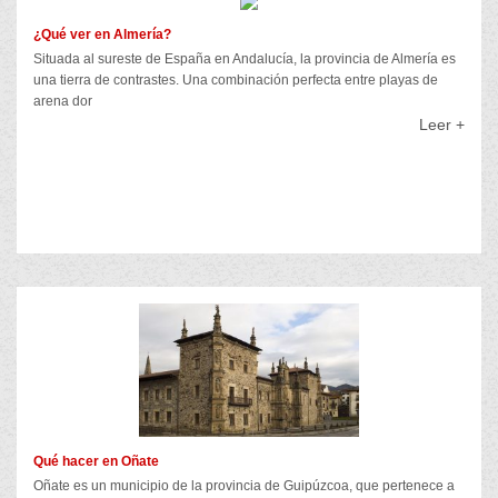
¿Qué ver en Almería?
Situada al sureste de España en Andalucía, la provincia de Almería es
una tierra de contrastes. Una combinación perfecta entre playas de
arena dor
Leer +
Qué hacer en Oñate
Oñate es un municipio de la provincia de Guipúzcoa, que pertenece a