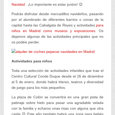
Navidad
. ¡Lo importante es estar juntos! 😉
Podrás disfrutar desde mercadillos navideños, pasando
por el alumbrado de diferentes barrios o zonas de la
capital hasta las Cabalgata de Reyes y actividades
para
niños en Madrid como museos y exposiciones
. Os
dejamos algunas de las actividades principales que no
os podéis perder.
Actividades para niños
Toda una selección de actividades infantiles que trae el
Centro Cultural Conde Duque desde el 26 de diciembre
al 5 de enero, donde habrá títeres, teatros y diversidad
de juego para los más pequeños.
La plaza de Colón se convertirá en una gran pista de
patinaje sobre hielo para pasar una agradable velada
con la familia y echaros unas risas con alguna que otra
caída 😉 Este año también habrá una zona para bebés