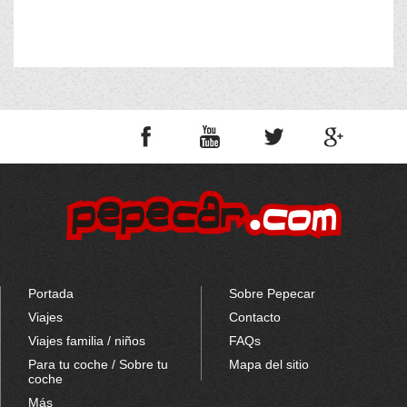
Portada
Sobre Pepecar
Viajes
Contacto
Viajes familia / niños
FAQs
Para tu coche / Sobre tu
Mapa del sitio
coche
Más