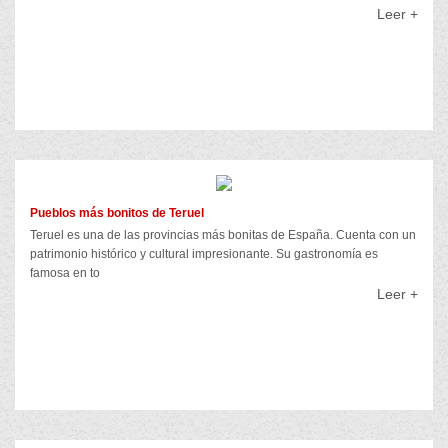
Leer +
Pueblos más bonitos de Teruel
Teruel es una de las provincias más bonitas de España. Cuenta con un
patrimonio histórico y cultural impresionante. Su gastronomía es
famosa en to
Leer +