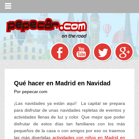
Qué hacer en Madrid en Navidad
Por pepecar.com
¡Las navidades ya están aquí! La capital se prepara
para disfrutar de unas navidades repletas de eventos y
actividades llenas de luz y color. Que mejor que poder
disfrutar de estos días tan familiares con los más
pequeños de la casa o con amigos por eso os traemos
las más divertidas
actividades con niños en Madrid en