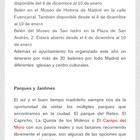
disponible del 4 de diciembre al 10 de enero.
Belén en el Museo de Historia de Madrid en la calle
Fuencarral. También disponible desde el 4 de diciembre
al 10 de enero.
Belén del Museo de San Isidro en la Plaza de San
Andrés, 2. Estará abierto desde el 4 de diciembre al 10
de enero.
Además el ayuntamiento ha organizado este año un
itinerario por más de 30 belenes por todo Madrid en
diferentes iglesias y centro culturales.
Parques y Jardines
El sol y el buen tiempo madrileño siempre nos da la
oportunidad de visitar los múltiples parques que
encontramos en la ciudad. El parque del Retiro, El
Capricho, La Quinta de los Molinos o
El Campo del
Moro
con sus pavos reales y sus faisanes recorriendo
libremente el parque, son algunas de las opciones que