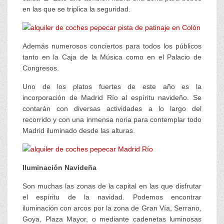
en las que se triplica la seguridad.
Además numerosos conciertos para todos los públicos
tanto en la Caja de la Música como en el Palacio de
Congresos.
Uno de los platos fuertes de este año es la
incorporación de Madrid Río al espíritu navideño. Se
contarán con diversas actividades a lo largo del
recorrido y con una inmensa noria para contemplar todo
Madrid iluminado desde las alturas.
Iluminación Navideña
Son muchas las zonas de la capital en las que disfrutar
el espíritu de la navidad. Podemos encontrar
iluminación con arcos por la zona de Gran Vía, Serrano,
Goya, Plaza Mayor, o mediante cadenetas luminosas