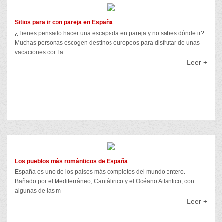
Sitios para ir con pareja en España
¿Tienes pensado hacer una escapada en pareja y no sabes dónde ir?
Muchas personas escogen destinos europeos para disfrutar de unas
vacaciones con la
Leer +
Los pueblos más románticos de España
España es uno de los países más completos del mundo entero.
Bañado por el Mediterráneo, Cantábrico y el Océano Atlántico, con
algunas de las m
Leer +