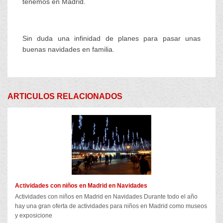
tenemos en Madrid.
Sin duda una infinidad de planes para pasar unas
buenas navidades en familia.
ARTICULOS RELACIONADOS
Actividades con niños en Madrid en Navidades
Actividades con niños en Madrid en Navidades Durante todo el año
hay una gran oferta de actividades para niños en Madrid como museos
y exposicione