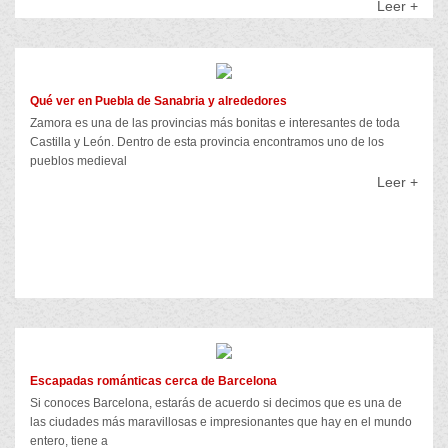
Leer +
Qué ver en Puebla de Sanabria y alrededores
Zamora es una de las provincias más bonitas e interesantes de toda
Castilla y León. Dentro de esta provincia encontramos uno de los
pueblos medieval
Leer +
Escapadas románticas cerca de Barcelona
Si conoces Barcelona, estarás de acuerdo si decimos que es una de
las ciudades más maravillosas e impresionantes que hay en el mundo
entero, tiene a