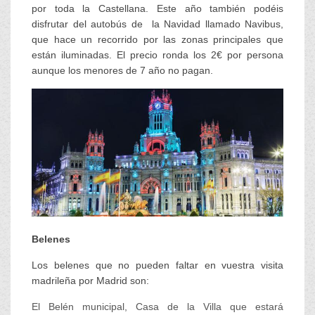
por toda la Castellana. Este año también podéis
disfrutar del autobús de la Navidad llamado Navibus,
que hace un recorrido por las zonas principales que
están iluminadas. El precio ronda los 2€ por persona
aunque los menores de 7 año no pagan.
Belenes
Los belenes que no pueden faltar en vuestra visita
madrileña por Madrid son:
El Belén municipal, Casa de la Villa que estará