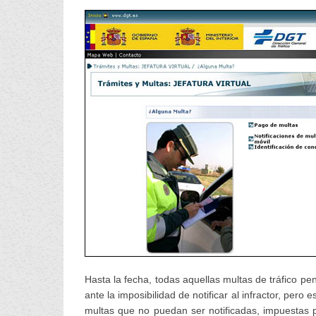
Hasta la fecha, todas aquellas multas de tráfico pen
ante la imposibilidad de notificar al infractor, per
multas que no puedan ser notificadas, impuestas