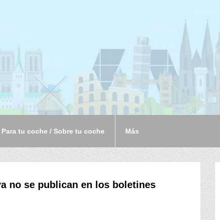
Para tu coche / Sobre tu coche
Más
a no se publican en los boletines