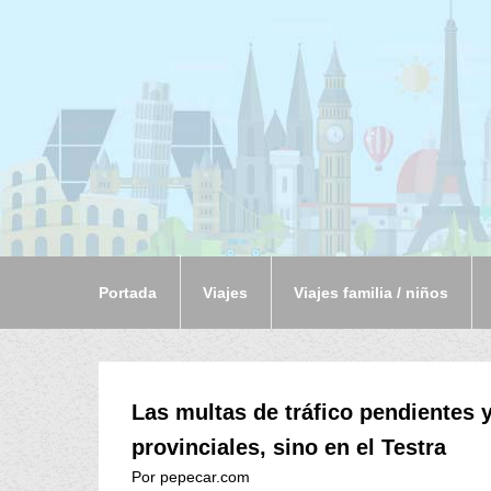
Portada
Viajes
Viajes familia / niños
Las multas de tráfico pendientes y
provinciales, sino en el Testra
Por pepecar.com