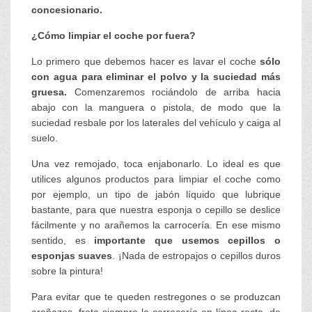
concesionario.
¿Cómo limpiar el coche por fuera?
Lo primero que debemos hacer es lavar el coche
sólo
con agua para eliminar el polvo y la suciedad más
gruesa.
Comenzaremos rociándolo de arriba hacia
abajo con la manguera o pistola, de modo que la
suciedad resbale por los laterales del vehículo y caiga al
suelo.
Una vez remojado, toca enjabonarlo. Lo ideal es que
utilices algunos productos para limpiar el coche como
por ejemplo, un tipo de jabón líquido que lubrique
bastante, para que nuestra esponja o cepillo se deslice
fácilmente y no arañemos la carrocería. En ese mismo
sentido, es
importante que usemos cepillos o
esponjas suaves
. ¡Nada de estropajos o cepillos duros
sobre la pintura!
Para evitar que te queden restregones o se produzcan