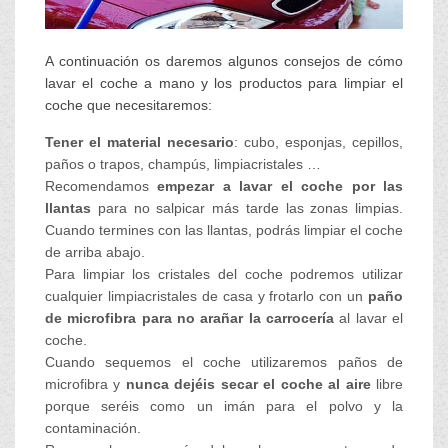
A continuación os daremos algunos consejos de cómo
lavar el coche a mano y los productos para limpiar el
coche que necesitaremos:
Tener el material necesario
: cubo, esponjas, cepillos,
paños o trapos, champús, limpiacristales …
Recomendamos
empezar a lavar el coche por las
llantas
para no salpicar más tarde las zonas limpias.
Cuando termines con las llantas, podrás limpiar el coche
de arriba abajo.
Para limpiar los cristales del coche podremos utilizar
cualquier limpiacristales de casa y frotarlo con un
paño
de microfibra para no arañar la carrocería
al lavar el
coche.
Cuando sequemos el coche utilizaremos paños de
microfibra y
nunca dejéis secar el coche al aire
libre
porque seréis como un imán para el polvo y la
contaminación.