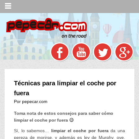
Técnicas para limpiar el coche por
fuera
Por pepecar.com
Toma nota de estos consejos para saber cómo
limpiar el coche por fuera 😉
Sí, lo sabemos…
limpiar el coche por fuera
da una
pereza de morirse, y además es ley de Murphy, oye,