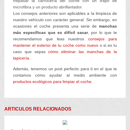
Repasar la carrocería del coche con un trapo de
microfibra y un producto abrillantador.
Los consejos anteriores son aplicables a la limpieza de
nuestro vehículo con carácter general. Sin embargo, en
ocasiones el coche presenta una serie de
manchas
más específicas que es difícil sacar
, por lo que te
recomendamos que leas nuestros
consejos para
mantener el exterior de tu coche como nuevo
o si es tu
caso que sepas
cómo eliminar las manchas de la
tapicería
.
Además, tenemos un post perfecto para ti en el que te
contamos cómo ayudar al medio ambiente con
productos ecológicos para limpiar el coche
.
ARTICULOS RELACIONADOS