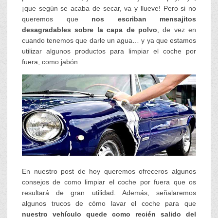
¡que según se acaba de secar, va y llueve! Pero si no
queremos que
nos escriban mensajitos
desagradables sobre la capa de polvo
, de vez en
cuando tenemos que darle un agua… y ya que estamos
utilizar algunos productos para limpiar el coche por
fuera, como jabón.
En nuestro post de hoy queremos ofreceros algunos
consejos de como limpiar el coche por fuera que os
resultará de gran utilidad. Además, señalaremos
algunos trucos de cómo lavar el coche para que
nuestro vehículo quede como recién salido del