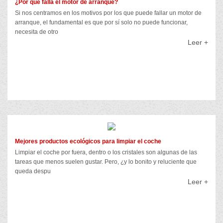
¿Por qué falla el motor de arranque?
Si nos centramos en los motivos por los que puede fallar un motor de
arranque, el fundamental es que por sí solo no puede funcionar,
necesita de otro
Leer +
Mejores productos ecológicos para limpiar el coche
Limpiar el coche por fuera, dentro o los cristales son algunas de las
tareas que menos suelen gustar. Pero, ¿y lo bonito y reluciente que
queda despu
Leer +