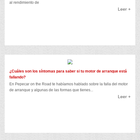
al rendimiento de
Leer +
¿Cuáles son los síntomas para saber si tu motor de arranque está
fallando?
En Pepecar on the Road te habíamos hablado sobre la falla del motor
de arranque y algunas de las formas que tienes...
Leer +