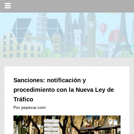
Sanciones: notificación y
procedimiento con la Nueva Ley de
Tráfico
Por pepecar.com