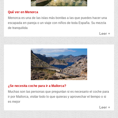
Qué ver en Menorca
Menorca es una de las islas más bonitas a las que puedes hacer una
escapada en pareja o un viaje con niños de toda España. Su mezcla
de tranquilida
Leer +
¿Se necesita coche para ir a Mallorca?
Muchas son las personas que preguntan si es necesario el coche para
ir por Mallorca, visitar todo lo que quieras y aprovechar el tiempo o si
es mejor
Leer +