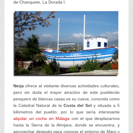
de Chanquete, La Dorada I.
Nerja
ofrece al visitante diversas actividades culturales,
pero sin duda el mayor atractivo de este pueblecito
pesquero de blancas casas es su cueva, conocida como
la Catedral Natural de la
Costa del Sol
y situada a 5
kilómetros del pueblo, por lo que sería interesante
alquilar un coche en Málaga
con el que desplazarnos
hasta la Sierra de la Almijara, donde se encuentra, y
aprovechar después para conocer el entorno de Maro y