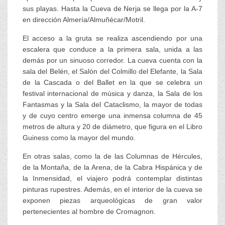
sus playas. Hasta la Cueva de Nerja se llega por la A-7
en dirección Almería/Almuñécar/Motril.
El acceso a la gruta se realiza ascendiendo por una
escalera que conduce a la primera sala, unida a las
demás por un sinuoso corredor. La cueva cuenta con la
sala del Belén, el Salón del Colmillo del Elefante, la Sala
de la Cascada o del Ballet en la que se celebra un
festival internacional de música y danza, la Sala de los
Fantasmas y la Sala del Cataclismo, la mayor de todas
y de cuyo centro emerge una inmensa columna de 45
metros de altura y 20 de diámetro, que figura en el Libro
Guiness como la mayor del mundo.
En otras salas, como la de las Columnas de Hércules,
de la Montaña, de la Arena, de la Cabra Hispánica y de
la Inmensidad, el viajero podrá contemplar distintas
pinturas rupestres. Además, en el interior de la cueva se
exponen piezas arqueológicas de gran valor
pertenecientes al hombre de Cromagnon.