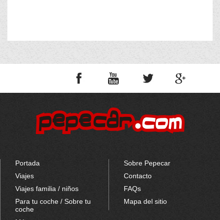
Portada
Sobre Pepecar
Viajes
Contacto
Viajes familia / niños
FAQs
Para tu coche / Sobre tu
Mapa del sitio
coche