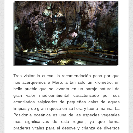
Tras visitar la cueva, la recomendación pasa por que
nos acerquemos a Maro, a tan sólo un kilómetro, un
bello pueblo que se levanta en un paraje natural de
gran valor medioambiental caracterizado por sus
acantilados salpicados de pequeñas calas de aguas
limpias y de gran riqueza en su flora y fauna marina. La
Posidonia oceánica es una de las especies vegetales
más significativas de esta región, ya que forma
praderas vitales para el desove y crianza de diversos