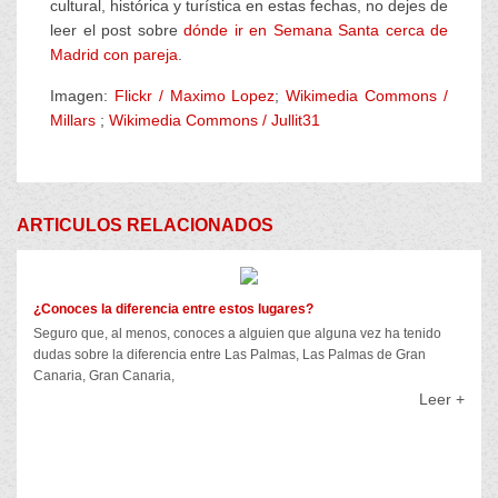
cultural, histórica y turística en estas fechas, no dejes de
leer el post sobre
dónde ir en Semana Santa cerca de
Madrid con pareja
.
Imagen:
Flickr / Maximo Lopez
;
Wikimedia Commons /
Millars
;
Wikimedia Commons / Jullit31
ARTICULOS RELACIONADOS
¿Conoces la diferencia entre estos lugares?
Seguro que, al menos, conoces a alguien que alguna vez ha tenido
dudas sobre la diferencia entre Las Palmas, Las Palmas de Gran
Canaria, Gran Canaria,
Leer +