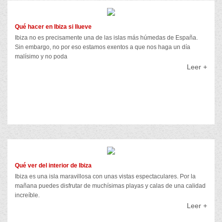
Qué hacer en Ibiza si llueve
Ibiza no es precisamente una de las islas más húmedas de España.
Sin embargo, no por eso estamos exentos a que nos haga un día
malísimo y no poda
Leer +
Qué ver del interior de Ibiza
Ibiza es una isla maravillosa con unas vistas espectaculares. Por la
mañana puedes disfrutar de muchísimas playas y calas de una calidad
increíble.
Leer +