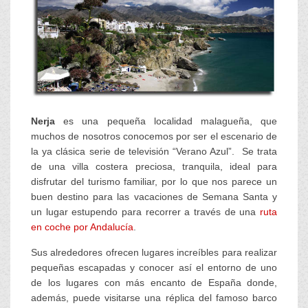
Nerja
es una pequeña localidad malagueña, que
muchos de nosotros conocemos por ser el escenario de
la ya clásica serie de televisión “Verano Azul”. Se trata
de una villa costera preciosa, tranquila, ideal para
disfrutar del turismo familiar, por lo que nos parece un
buen destino para las vacaciones de Semana Santa y
un lugar estupendo para recorrer a través de una
ruta
en coche por Andalucía
.
Sus alrededores ofrecen lugares increíbles para realizar
pequeñas escapadas y conocer así el entorno de uno
de los lugares con más encanto de España donde,
además, puede visitarse una réplica del famoso barco