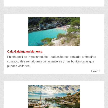
Cala Galdana en Menorca
En otro post de Pepecar on the Road os hemos contado, entre otras
cosas, cuáles son algunas de las mejores y más bonitas calas que
puedes visitar en
Leer +