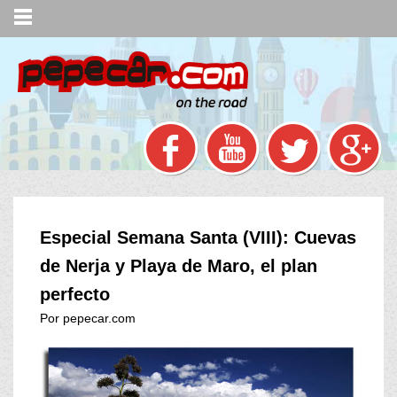
Especial Semana Santa (VIII): Cuevas
de Nerja y Playa de Maro, el plan
perfecto
Por pepecar.com