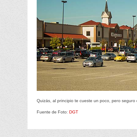
Quizás, al principio te cueste un poco, pero segu
Fuente de Foto:
DGT