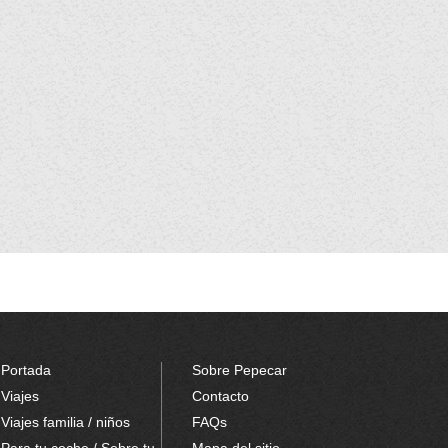
Portada
Sobre Pepecar
Viajes
Contacto
Viajes familia / niños
FAQs