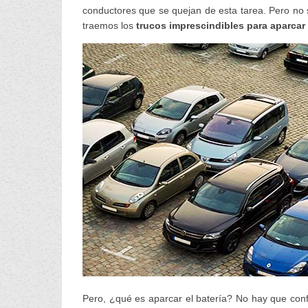
conductores que se quejan de esta tarea. Pero no 
traemos los
trucos imprescindibles para aparcar 
Pero, ¿qué es aparcar el batería? No hay que con