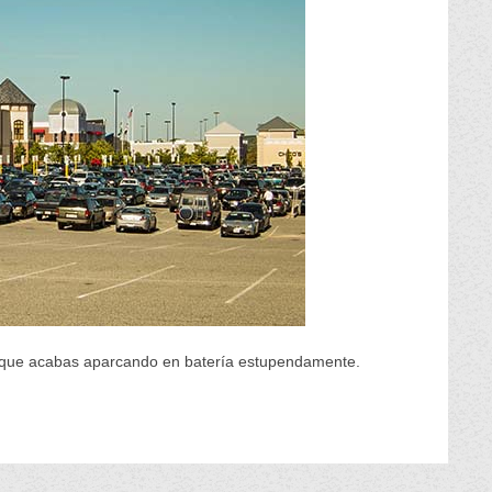
ro que acabas aparcando en batería estupendamente.