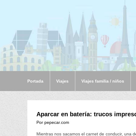
Portada
Viajes
Viajes familia / niños
Aparcar en batería: trucos impres
Por pepecar.com
Mientras nos sacamos el carnet de conducir, una d