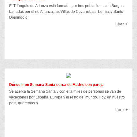
El Triángulo de Arlanza está formado por tres poblaciones de Burgos
bañadas por el rio Arlanza, las Villas de Covarrubias, Lerma, y Santo
Domingo d
Leer +
Dónde ir en Semana Santa cerca de Madrid con pareja
Se acerca la Semana Santa y con ella miles de personas se van de
vacaciones por España, Europa y el resto del mundo. Hoy, en nuestro
post, queremos h
Leer +