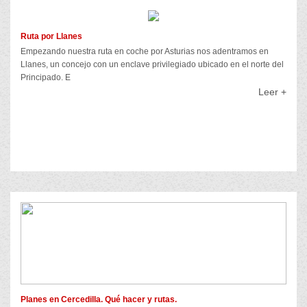
Ruta por Llanes
Empezando nuestra ruta en coche por Asturias nos adentramos en
Llanes, un concejo con un enclave privilegiado ubicado en el norte del
Principado. E
Leer +
Planes en Cercedilla. Qué hacer y rutas.