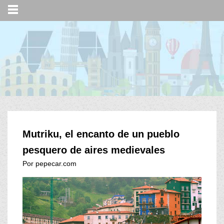
Mutriku, el encanto de un pueblo
pesquero de aires medievales
Por pepecar.com