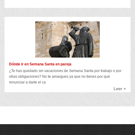
Dónde ir en Semana Santa en pareja
¿Te has quedado sin vacaciones de Semana Santa por trabajo o por
otras obligaciones? No te amargues ya que no tienes por qué
renunciar a darte el ca
Leer +