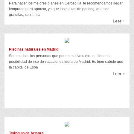
Para hacer los mejores planes en Cercedilla, te recomendamos llegar
temprano para aparcar, ya que las plazas de parking, que son
gratuitas, son limita
Leer +
Piscinas naturales en Madrid
Son muchas las personas que por un motivo u otro no tienen la
posibilidad de irse de vacaciones fuera de Madrid. Es bien sabido que
la capital de Espa
Leer +
Triángulo de Arlanza