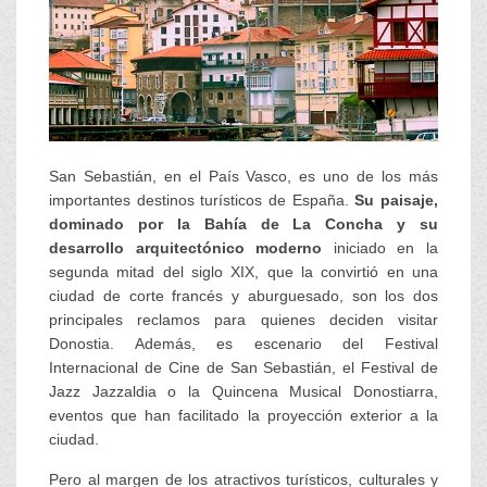
San Sebastián, en el País Vasco, es uno de los más
importantes destinos turísticos de España.
Su paisaje,
dominado por la Bahía de La Concha y su
desarrollo arquitectónico moderno
iniciado en la
segunda mitad del siglo XIX, que la convirtió en una
ciudad de corte francés y aburguesado, son los dos
principales reclamos para quienes deciden visitar
Donostia. Además, es escenario del Festival
Internacional de Cine de San Sebastián, el Festival de
Jazz Jazzaldia o la Quincena Musical Donostiarra,
eventos que han facilitado la proyección exterior a la
ciudad.
Pero al margen de los atractivos turísticos, culturales y