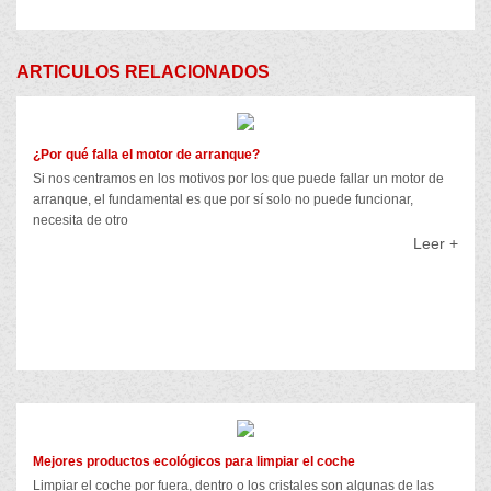
ARTICULOS RELACIONADOS
¿Por qué falla el motor de arranque?
Si nos centramos en los motivos por los que puede fallar un motor de
arranque, el fundamental es que por sí solo no puede funcionar,
necesita de otro
Leer +
Mejores productos ecológicos para limpiar el coche
Limpiar el coche por fuera, dentro o los cristales son algunas de las