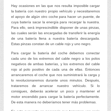
Hay ocasiones en las que nos resulta imposible cargar
la batería con nuestro propio vehículo y necesitaremos
el apoyo de algún otro coche para hacer un puente, de
cuya batería sacar la energía para recargar la nuestra.
Para ello, será imprescindible disponer de unas pinzas,
las cuales serán las encargadas de transferir la energía
de una batería llena a nuestra batería descargada.
Estas pinzas constan de un cable rojo y uno negro.
Para cargar la batería del coche debemos conectar
cada uno de los extremos del cable negro a los polos
negativos de ambas baterías, y los extremos del cable
rojo al polo positivo de cada una de ellas. Entonces
arrancaremos el coche que nos suministrará la carga y
lo revolucionaremos durante unos minutos. Después,
trataremos de arrancar nuestro vehículo. Si lo
consigues, deberás acelerar un poco y mantener el
motor encendido para cargar la batería perfectamente.
De esta manera no deberíamos tener más problemas.