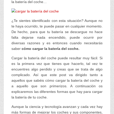
la batería del coche…
¿Te sientes identificado con esta situación? Aunque no
te haya ocurrido, te puede pasar en cualquier momento.
De hecho, para que tu batería se descargue no hace
falta dejarse nada encendido, puede ocurrir por
diversas razones y es entonces cuando necesitarás
saber
cómo cargar la batería del coche.
Cargar la batería del coche puede resultar muy fácil. Si
es la primera vez que tienes que hacerlo, tal vez te
encuentres algo perdido y creas que se trata de algo
complicado. Así que este post va dirigido tanto a
aquellos que sabéis cómo cargar la batería del coche y
a aquello que son primerizos. A continuación os
explicaremos las diferentes formas que hay para cargar
la batería de tu coche.
Aunque la ciencia y tecnología avanzan y cada vez hay
más formas de mejorar los coches y sus componentes,