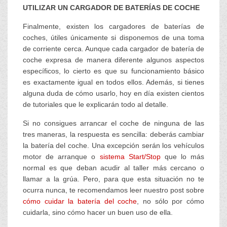
UTILIZAR UN CARGADOR DE BATERÍAS DE COCHE
Finalmente, existen los cargadores de baterías de
coches, útiles únicamente si disponemos de una toma
de corriente cerca. Aunque cada cargador de batería de
coche expresa de manera diferente algunos aspectos
específicos, lo cierto es que su funcionamiento básico
es exactamente igual en todos ellos. Además, si tienes
alguna duda de cómo usarlo, hoy en día existen cientos
de tutoriales que le explicarán todo al detalle.
Si no consigues arrancar el coche de ninguna de las
tres maneras, la respuesta es sencilla: deberás cambiar
la batería del coche. Una excepción serán los vehículos
motor de arranque o
sistema Start/Stop
que lo más
normal es que deban acudir al taller más cercano o
llamar a la grúa. Pero, para que esta situación no te
ocurra nunca, te recomendamos leer nuestro post sobre
cómo cuidar la batería del coche
, no sólo por cómo
cuidarla, sino cómo hacer un buen uso de ella.