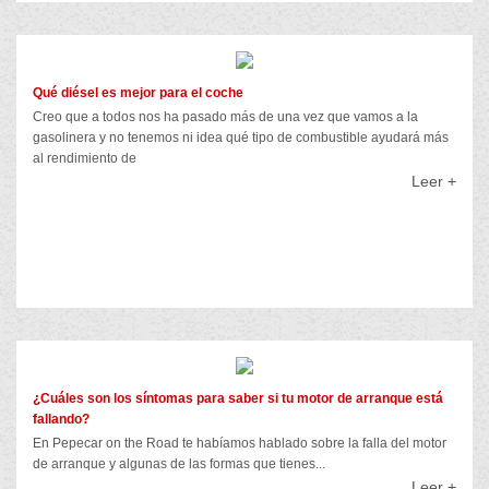
Qué diésel es mejor para el coche
Creo que a todos nos ha pasado más de una vez que vamos a la
gasolinera y no tenemos ni idea qué tipo de combustible ayudará más
al rendimiento de
Leer +
¿Cuáles son los síntomas para saber si tu motor de arranque está
fallando?
En Pepecar on the Road te habíamos hablado sobre la falla del motor
de arranque y algunas de las formas que tienes...
Leer +