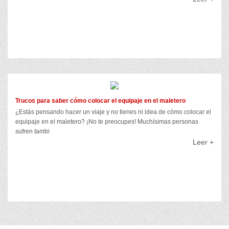
Trucos para saber cómo colocar el equipaje en el maletero
¿Estás pensando hacer un viaje y no tienes ni idea de cómo colocar el
equipaje en el maletero? ¡No te preocupes! Muchísimas personas
sufren tambi
Leer +