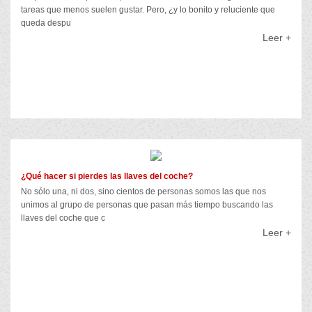
tareas que menos suelen gustar. Pero, ¿y lo bonito y reluciente que
queda despu
Leer +
¿Qué hacer si pierdes las llaves del coche?
No sólo una, ni dos, sino cientos de personas somos las que nos
unimos al grupo de personas que pasan más tiempo buscando las
llaves del coche que c
Leer +