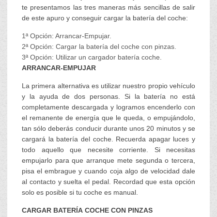
te presentamos las tres maneras más sencillas de salir
de este apuro y conseguir cargar la batería del coche:
1ª Opción: Arrancar-Empujar.
2ª Opción: Cargar la batería del coche con pinzas.
3ª Opción: Utilizar un cargador batería coche.
ARRANCAR-EMPUJAR
La primera alternativa es utilizar nuestro propio vehículo
y la ayuda de dos personas. Si la batería no está
completamente descargada y logramos encenderlo con
el remanente de energía que le queda, o empujándolo,
tan sólo deberás conducir durante unos 20 minutos y se
cargará la batería del coche. Recuerda apagar luces y
todo aquello que necesite corriente. Si necesitas
empujarlo para que arranque mete segunda o tercera,
pisa el embrague y cuando coja algo de velocidad dale
al contacto y suelta el pedal. Recordad que esta opción
solo es posible si tu coche es manual.
CARGAR BATERÍA COCHE CON PINZAS