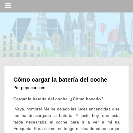
Cómo cargar la batería del coche
Por pepecar.com
Cargar la batería del coche. ¿Cómo hacerlo?
¡Vaya, hombre! Me he dejado las luces encendidas y se
me ha descargado la batería. Y justo hoy, que esta
tarde necesitaba el coche para ir a ver a mi tía
Enriqueta. Para colmo, no tengo ni idea de cómo cargar